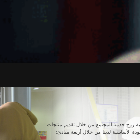
 روح خدمة المجتمع من خلال تقديم منتجات
ة الأساسية لدينا من خلال أربعة مبادئ: