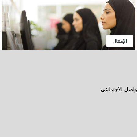
الإمتثال
واصل الاجتماعي