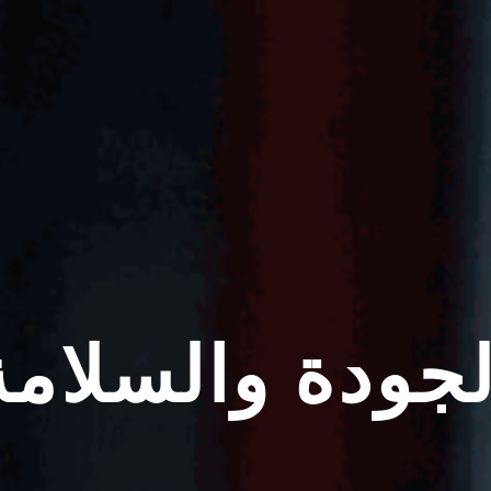
لجودة والسلامة