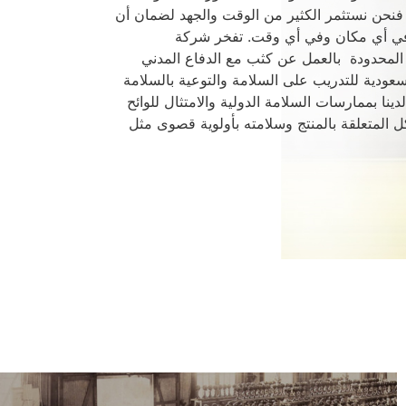
، فنحن نستثمر الكثير من الوقت والجهد لضمان أن
 في أي مكان وفي أي وقت
.
تفخر شركة
 المحدودة بالعمل عن كثب مع الدفاع المدني
سعودية للتدريب على السلامة والتوعية بالسلامة
لدينا بممارسات السلامة الدولية والامتثال للوائح
ل المتعلقة بالمنتج وسلامته بأولوية قصوى مثل