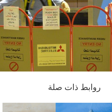
روابط ذات صلة