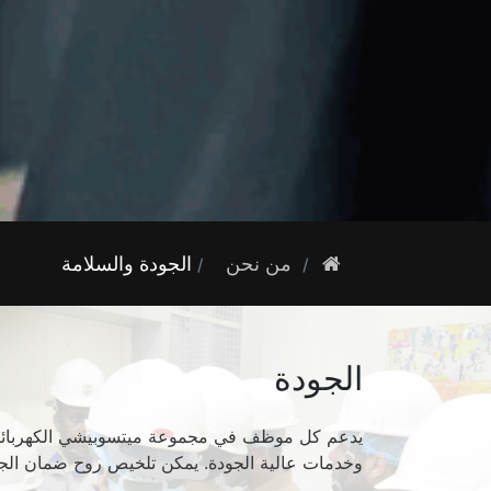
من نحن
الجودة والسلامة
الجودة
يدعم كل موظف في مجموعة ميتسوبيشي الكهربائية
وخدمات عالية الجودة. يمكن تلخيص روح ضمان الجود