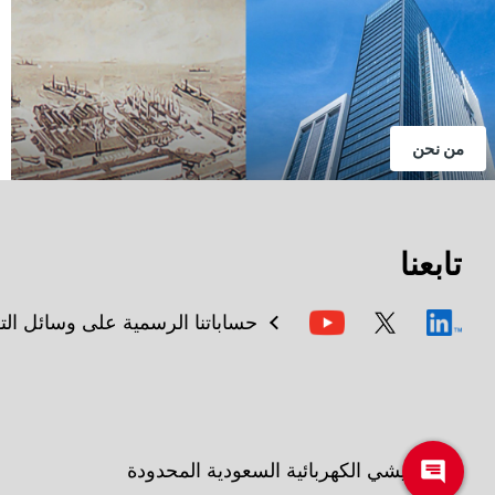
من نحن
تابعنا
حساباتنا الرسمية على وسائل الت
ميتسوبيشي الكهربائية السعودية المحدودة