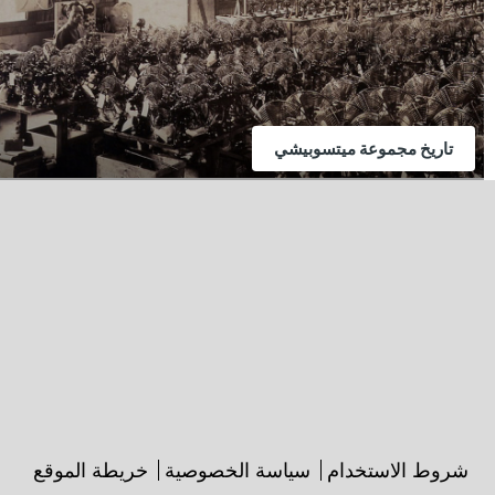
تاريخ مجموعة ميتسوبيشي
شروط الاستخدام
سياسة الخصوصية
خريطة الموقع